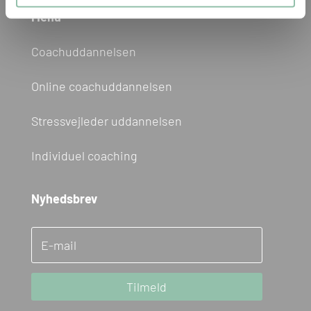
Menu
Coachuddannelsen
Online coachuddannelsen
Stressvejleder uddannelsen
Individuel coaching
Nyhedsbrev
Tilmeld