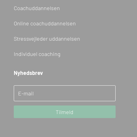
Coachuddannelsen
Online coachuddannelsen
Stressvejleder uddannelsen
Individuel coaching
Nyhedsbrev
Tilmeld