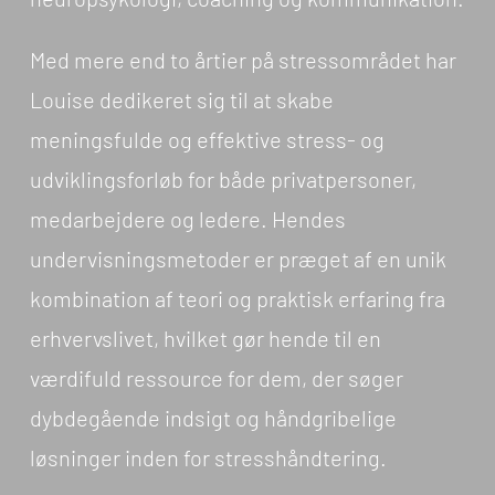
Med mere end to årtier på stressområdet har
Louise dedikeret sig til at skabe
meningsfulde og effektive stress- og
udviklingsforløb for både privatpersoner,
medarbejdere og ledere. Hendes
undervisningsmetoder er præget af en unik
kombination af teori og praktisk erfaring fra
erhvervslivet, hvilket gør hende til en
værdifuld ressource for dem, der søger
dybdegående indsigt og håndgribelige
løsninger inden for stresshåndtering.