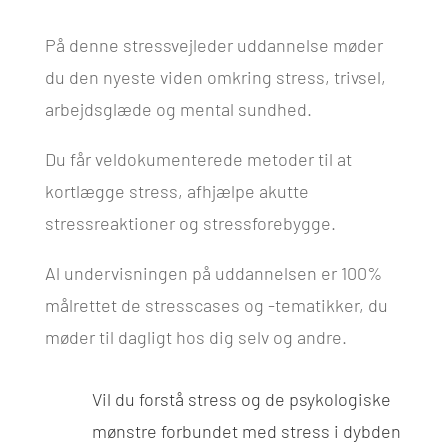
På denne stressvejleder uddannelse møder
du den nyeste viden omkring stress, trivsel,
arbejdsglæde og mental sundhed.
Du får veldokumenterede metoder til at
kortlægge stress, afhjælpe akutte
stressreaktioner og stressforebygge.
Al undervisningen på uddannelsen er 100%
målrettet de stresscases og -tematikker, du
møder til dagligt hos dig selv og andre.
Vil du forstå stress og de psykologiske
mønstre forbundet med stress i dybden