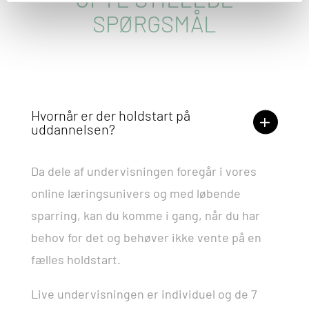
SPØRGSMÅL
Hvornår er der holdstart på
uddannelsen?
Da dele af undervisningen foregår i vores
online læringsunivers og med løbende
sparring, kan du komme i gang, når du har
behov for det og behøver ikke vente på en
fælles holdstart.
Live undervisningen er individuel og de 7