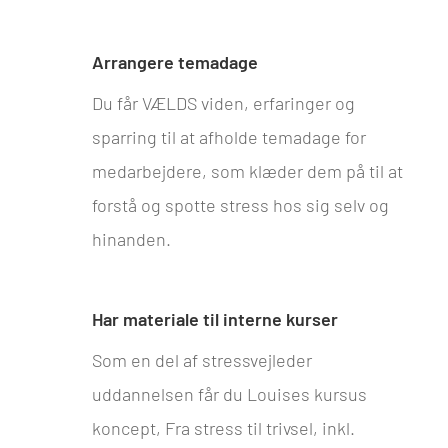
Arrangere temadage
Du får VÆLDS viden, erfaringer og
sparring til at afholde temadage for
medarbejdere, som klæder dem på til at
forstå og spotte stress hos sig selv og
hinanden.
Har materiale til interne kurser
Som en del af stressvejleder
uddannelsen får du Louises kursus
koncept, Fra stress til trivsel, inkl.