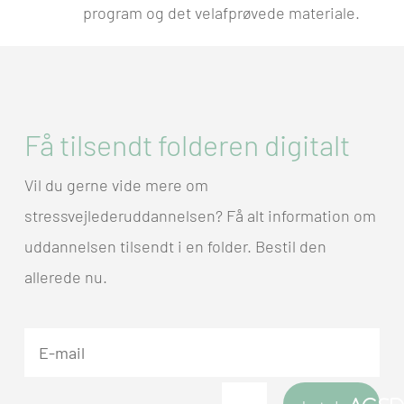
program og det velafprøvede materiale.
Få tilsendt folderen digitalt
Vil du gerne vide mere om
stressvejlederuddannelsen? Få alt information om
uddannelsen tilsendt i en folder. Bestil den
allerede nu.