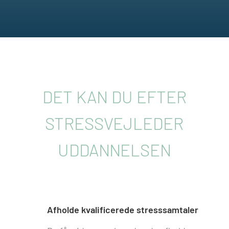
DET KAN DU EFTER
STRESSVEJLEDER
UDDANNELSEN
Afholde kvalificerede stresssamtaler