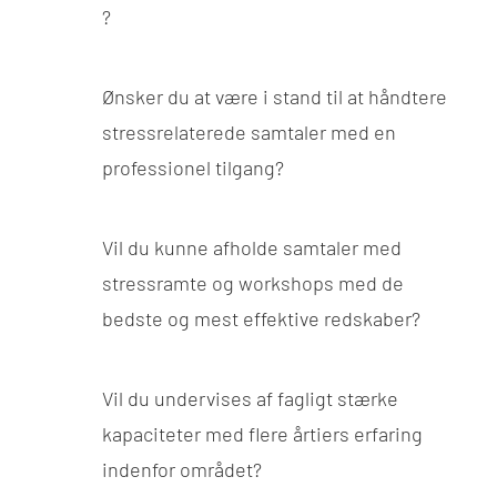
?
Ønsker du at være i stand til at håndtere
stressrelaterede samtaler med en
professionel tilgang?
Vil du kunne afholde samtaler med
stressramte og workshops med de
bedste og mest effektive redskaber?
Vil du undervises af fagligt stærke
kapaciteter med flere årtiers erfaring
indenfor området?