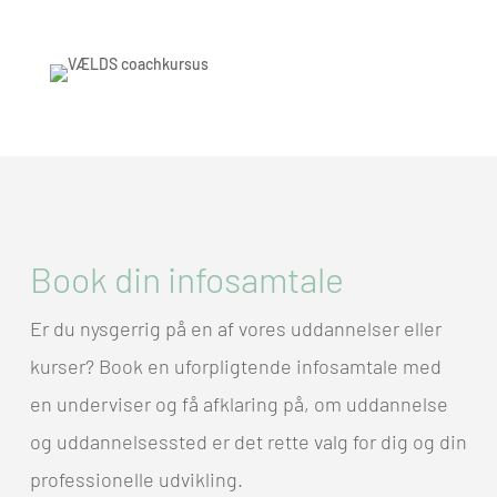
Book din infosamtale
Er du nysgerrig på en af vores uddannelser eller
kurser? Book en uforpligtende infosamtale med
en underviser og få afklaring på, om uddannelse
og uddannelsessted er det rette valg for dig og din
professionelle udvikling.