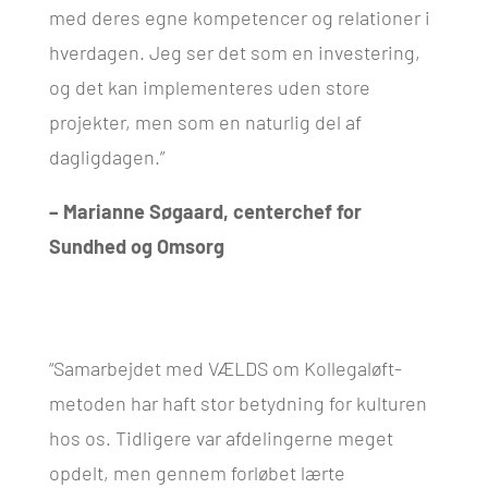
med deres egne kompetencer og relationer i
hverdagen. Jeg ser det som en investering,
og det kan implementeres uden store
projekter, men som en naturlig del af
dagligdagen.”
– Marianne Søgaard, centerchef for
Sundhed og Omsorg
“Samarbejdet med VÆLDS om Kollegaløft-
metoden har haft stor betydning for kulturen
hos os. Tidligere var afdelingerne meget
opdelt, men gennem forløbet lærte