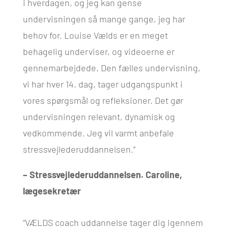
i hverdagen, og jeg kan gense
undervisningen så mange gange, jeg har
behov for. Louise Vælds er en meget
behagelig underviser, og videoerne er
gennemarbejdede. Den fælles undervisning,
vi har hver 14. dag, tager udgangspunkt i
vores spørgsmål og refleksioner. Det gør
undervisningen relevant, dynamisk og
vedkommende. Jeg vil varmt anbefale
stressvejlederuddannelsen.”
– Stressvejlederuddannelsen. Caroline,
lægesekretær
“VÆLDS coach uddannelse tager dig igennem