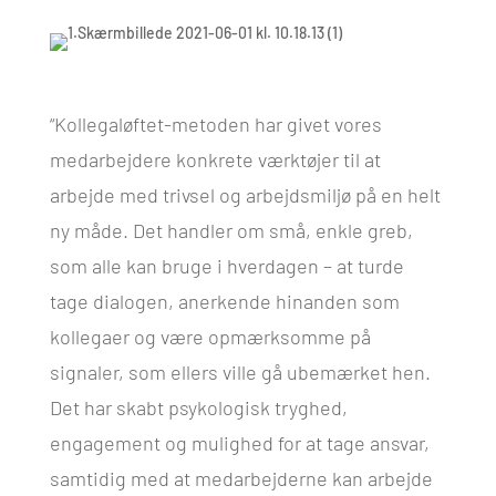
“Kollegaløftet-metoden har givet vores
medarbejdere konkrete værktøjer til at
arbejde med trivsel og arbejdsmiljø på en helt
ny måde. Det handler om små, enkle greb,
som alle kan bruge i hverdagen – at turde
tage dialogen, anerkende hinanden som
kollegaer og være opmærksomme på
signaler, som ellers ville gå ubemærket hen.
Det har skabt psykologisk tryghed,
engagement og mulighed for at tage ansvar,
samtidig med at medarbejderne kan arbejde