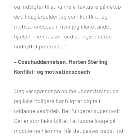
og indsigter til at kunne effektuere på netop
det. I dag arbejder jeg som konflikt- og
motivationscoach, hvor jeg blandt andet
hjælper mennesker med at frigøre deres
uudnyttet potentiale.”
– Coachuddannelsen. Morten Sterling,
Konflikt- og motivationscoach
“Jeg var spændt på online undervisning, da
jeg ikke tidligere har fulgt et digitalt
uddannelsesforløb. Det fungerer super godt!
Der er stor fleksibilitet i at kunne logge på
modulerne hjemme, når det passer bedst ind