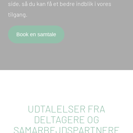
side, så du kan få et bedre indblik i vores
tilgang.
Book en samtale
UDTALELSER FRA
DELTAGERE OG
SAMARBEJDSPARTNERE