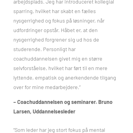
arbejdsplads. Jeg har introduceret kollegial
sparring, hvilket har skabt en fælles
nysgerrighed og fokus på løsninger, når
udfordringer opstår. Håbet er, at den
nysgerrighed forgrener sig ud hos de
studerende. Personligt har
coachuddannelsen givet mig en større
selvforståelse, hvilket har ført til en mere
lyttende, empatisk og anerkendende tilgang
over for mine medarbejdere.”
– Coachuddannelsen og seminarer. Bruno
Larsen, Uddannelsesleder
“Som leder har jeg stort fokus på mental