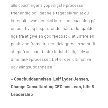
alle coachingens ypperligste processer,
træner dig og i det hele taget sikrer, at du
lærer alt, hvad der skal læres om coaching på
en positiv og inspirerende måde. Det gælder
lige fra at give en god feedback, at udføre en
positiv og fremadrettet dialogproces samt til
at opnå en langt bedre indsigt i dig selv og
dine tankeprocesser. Det er den ultimative
udviklingsuddannelse.”
– Coachuddannelsen. Leif Lyder Jensen,
Change Consultant og CEO hos Lean, Life &
Leadership