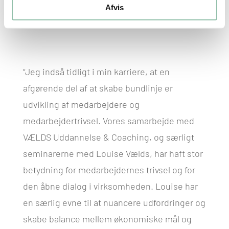
socialpædagog og AMR
Afvis
“Jeg indså tidligt i min karriere, at en
afgørende del af at skabe bundlinje er
udvikling af medarbejdere og
medarbejdertrivsel. Vores samarbejde med
VÆLDS Uddannelse & Coaching, og særligt
seminarerne med Louise Vælds, har haft stor
betydning for medarbejdernes trivsel og for
den åbne dialog i virksomheden. Louise har
en særlig evne til at nuancere udfordringer og
skabe balance mellem økonomiske mål og