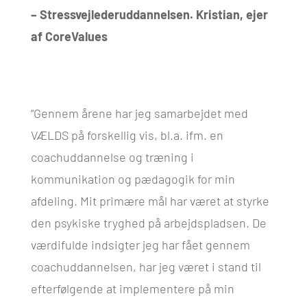
– Stressvejlederuddannelsen. Kristian, ejer
af CoreValues
“Gennem årene har jeg samarbejdet med
VÆLDS på forskellig vis, bl.a. ifm. en
coachuddannelse og træning i
kommunikation og pædagogik for min
afdeling. Mit primære mål har været at styrke
den psykiske tryghed på arbejdspladsen. De
værdifulde indsigter jeg har fået gennem
coachuddannelsen, har jeg været i stand til
efterfølgende at implementere på min