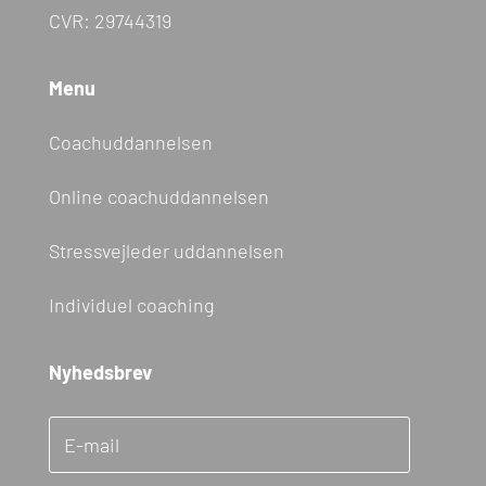
CVR: 29744319
Menu
Coachuddannelsen
Online coachuddannelsen
Stressvejleder uddannelsen
Individuel coaching
Nyhedsbrev