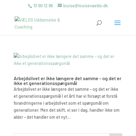
51 90 12 96
louise@louisevaelds.dk
Arbejdslivet er ikke længere det samme – og det er
ikke et generationsspørgsmål
Arbejdslivet er ikke længere det samme – og det er ikke
et generationsspørgsmål I et årti har vi forsøgt at forstå
forandringerne i arbejdslivet som et spørgsmål om
generationer. Men det skift, vi ser i dag, handler ikke om
alder – det handler om et nyt...