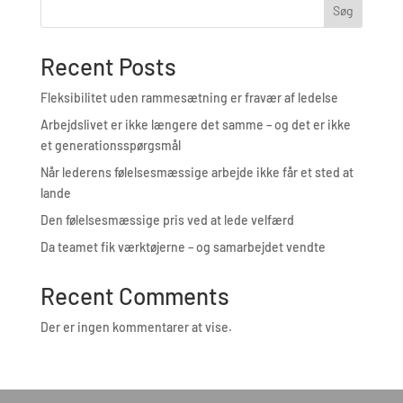
Søg
Recent Posts
Fleksibilitet uden rammesætning er fravær af ledelse
Arbejdslivet er ikke længere det samme – og det er ikke
et generationsspørgsmål
Når lederens følelsesmæssige arbejde ikke får et sted at
lande
Den følelsesmæssige pris ved at lede velfærd
Da teamet fik værktøjerne – og samarbejdet vendte
Recent Comments
Der er ingen kommentarer at vise.