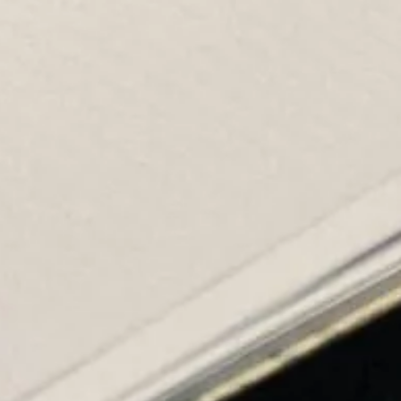
Marketing
Tillad alle