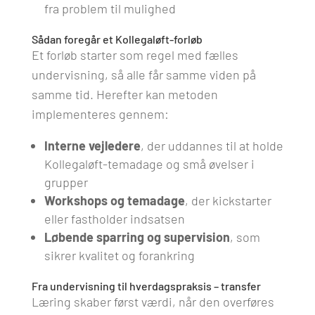
fra problem til mulighed
Sådan foregår et Kollegaløft-forløb
Et forløb starter som regel med fælles
undervisning, så alle får samme viden på
samme tid. Herefter kan metoden
implementeres gennem:
Interne vejledere
, der uddannes til at holde
Kollegaløft-temadage og små øvelser i
grupper
Workshops og temadage
, der kickstarter
eller fastholder indsatsen
Løbende sparring og supervision
, som
sikrer kvalitet og forankring
Fra undervisning til hverdagspraksis – transfer
Læring skaber først værdi, når den overføres