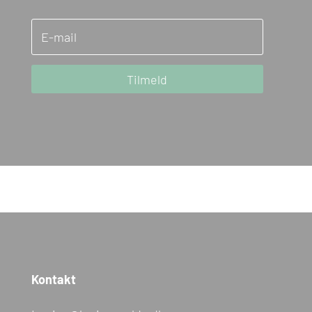
Tilmeld
Kontakt