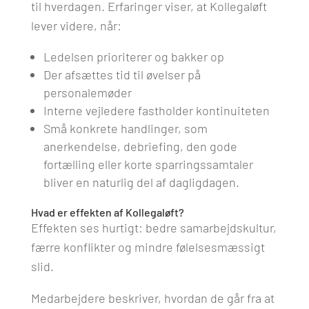
til hverdagen. Erfaringer viser, at Kollegaløft
lever videre, når:
Ledelsen prioriterer og bakker op
Der afsættes tid til øvelser på
personalemøder
Interne vejledere fastholder kontinuiteten
Små konkrete handlinger, som
anerkendelse, debriefing, den gode
fortælling eller korte sparringssamtaler
bliver en naturlig del af dagligdagen.
Hvad er effekten af Kollegaløft?
Effekten ses hurtigt: bedre samarbejdskultur,
færre konflikter og mindre følelsesmæssigt
slid.
Medarbejdere beskriver, hvordan de går fra at