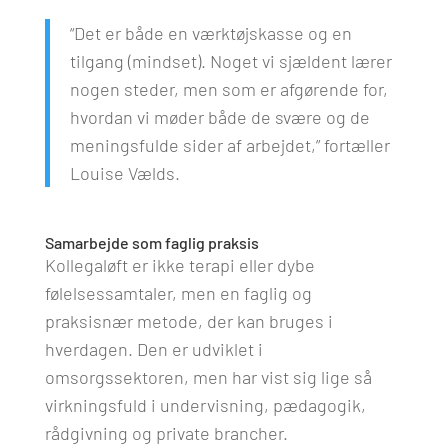
“Det er både en værktøjskasse og en
tilgang (mindset). Noget vi sjældent lærer
nogen steder, men som er afgørende for,
hvordan vi møder både de svære og de
meningsfulde sider af arbejdet,” fortæller
Louise Vælds.
Samarbejde som faglig praksis
Kollegaløft er ikke terapi eller dybe
følelsessamtaler, men en faglig og
praksisnær metode, der kan bruges i
hverdagen. Den er udviklet i
omsorgssektoren, men har vist sig lige så
virkningsfuld i undervisning, pædagogik,
rådgivning og private brancher.