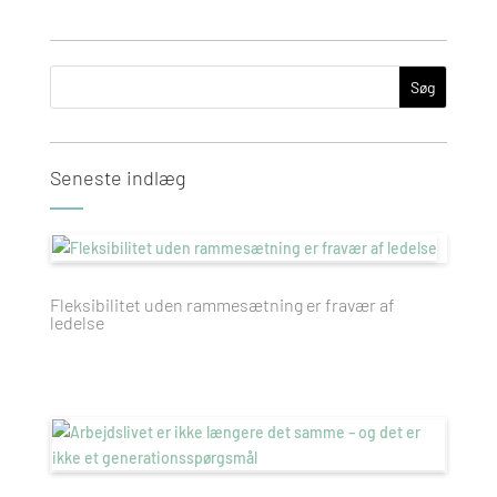
Seneste indlæg
Fleksibilitet uden rammesætning er fravær af
ledelse